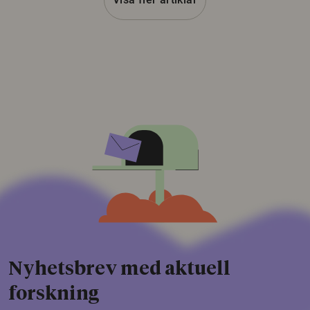
Nyhetsbrev med aktuell
forskning