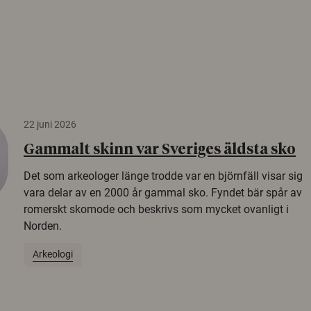
22 juni 2026
Gammalt skinn var Sveriges äldsta sko
Det som arkeologer länge trodde var en björnfäll visar sig
vara delar av en 2000 år gammal sko. Fyndet bär spår av
romerskt skomode och beskrivs som mycket ovanligt i
Norden.
Arkeologi