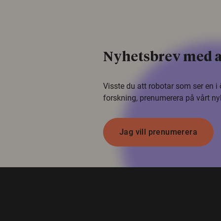
Nyhetsbrev med a
Visste du att robotar som ser en 
forskning, prenumerera på vårt ny
Jag vill prenumerera