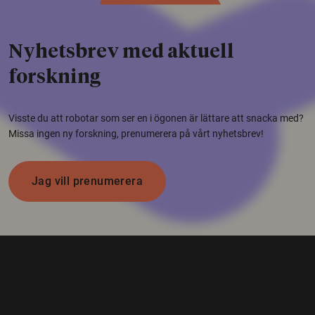
Nyhetsbrev med aktuell
forskning
Visste du att robotar som ser en i ögonen är lättare att snacka med?
Missa ingen ny forskning, prenumerera på vårt nyhetsbrev!
Jag vill prenumerera