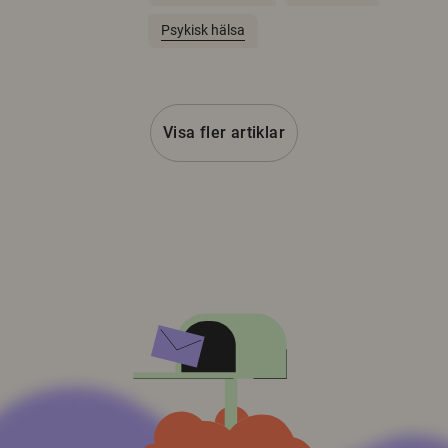
Psykisk hälsa
Visa fler artiklar