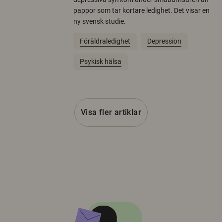
pappor som tar kortare ledighet. Det visar en
ny svensk studie.
Föräldraledighet
Depression
Psykisk hälsa
Visa fler artiklar