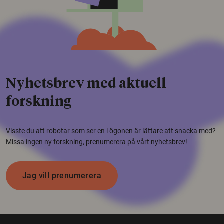
Nyhetsbrev med aktuell
forskning
Visste du att robotar som ser en i ögonen är lättare att snacka med?
Missa ingen ny forskning, prenumerera på vårt nyhetsbrev!
Jag vill prenumerera