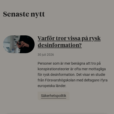
Senaste nytt
Varför tror vissa på rysk
desinformation?
30 juli 2026
Personer som är mer benägna att tro på
konspirationsteorier är ofta mer mottagliga
för rysk desinformation. Det visar en studie
från Försvarshögskolan med deltagare i fyra
europeiska länder.
Säkerhetspolitik