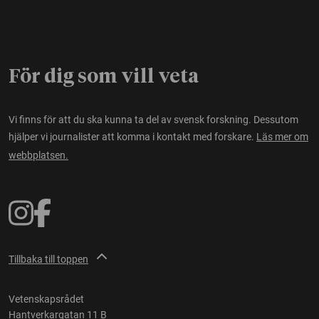
För dig som vill veta
Vi finns för att du ska kunna ta del av svensk forskning. Dessutom
hjälper vi journalister att komma i kontakt med forskare.
Läs mer om
webbplatsen.
Tillbaka till toppen
Vetenskapsrådet
Hantverkargatan 11 B