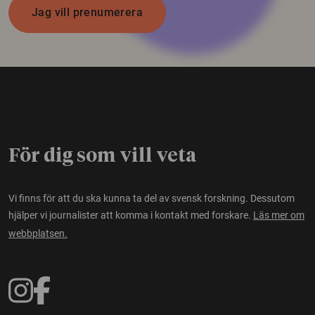
Jag vill prenumerera
För dig som vill veta
Vi finns för att du ska kunna ta del av svensk forskning. Dessutom
hjälper vi journalister att komma i kontakt med forskare.
Läs mer om
webbplatsen.