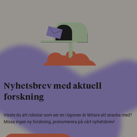
Nyhetsbrev med aktuell
forskning
Visste du att robotar som ser en i ögonen är lättare att snacka med?
Missa ingen ny forskning, prenumerera på vårt nyhetsbrev!