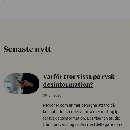
Senaste nytt
Varför tror vissa på rysk
desinformation?
30 juli 2026
Personer som är mer benägna att tro på
konspirationsteorier är ofta mer mottagliga
för rysk desinformation. Det visar en studie
från Försvarshögskolan med deltagare i fyra