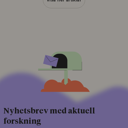
Nyhetsbrev med aktuell
forskning