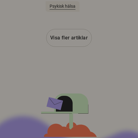
Psykisk hälsa
Visa fler artiklar