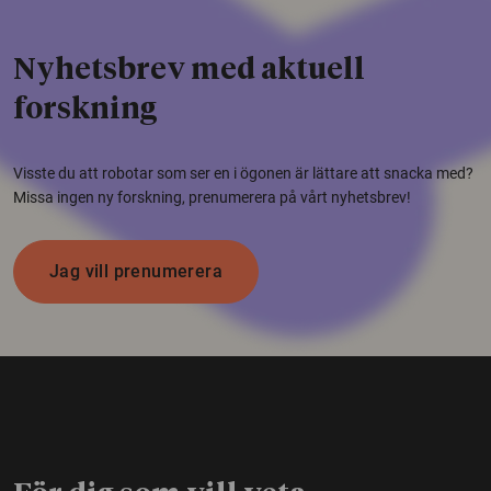
Nyhetsbrev med aktuell
forskning
Visste du att robotar som ser en i ögonen är lättare att snacka med?
Missa ingen ny forskning, prenumerera på vårt nyhetsbrev!
Jag vill prenumerera