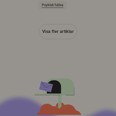
Psykisk hälsa
Visa fler artiklar