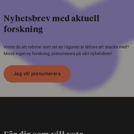
Nyhetsbrev med aktuell
forskning
Visste du att robotar som ser en i ögonen är lättare att snacka med?
Missa ingen ny forskning, prenumerera på vårt nyhetsbrev!
Jag vill prenumerera