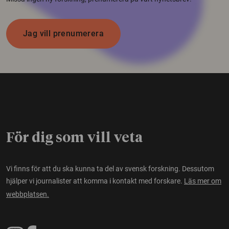
Jag vill prenumerera
För dig som vill veta
Vi finns för att du ska kunna ta del av svensk forskning. Dessutom
hjälper vi journalister att komma i kontakt med forskare.
Läs mer om
webbplatsen.