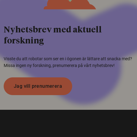
Nyhetsbrev med aktuell
forskning
Visste du att robotar som ser en i ögonen är lättare att snacka med?
Missa ingen ny forskning, prenumerera på vårt nyhetsbrev!
Jag vill prenumerera