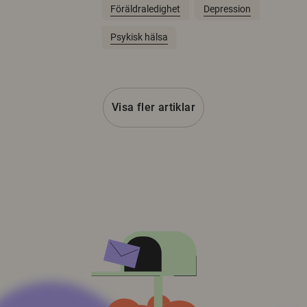
Föräldraledighet
Depression
Psykisk hälsa
Visa fler artiklar