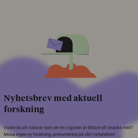
Nyhetsbrev med aktuell
forskning
Visste du att robotar som ser en i ögonen är lättare att snacka med?
Missa ingen ny forskning, prenumerera på vårt nyhetsbrev!