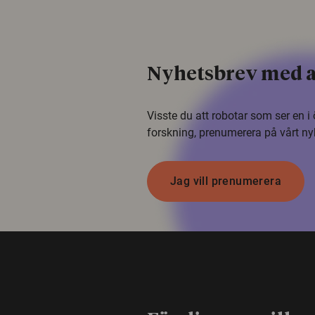
Nyhetsbrev med a
Visste du att robotar som ser en 
forskning, prenumerera på vårt ny
Jag vill prenumerera