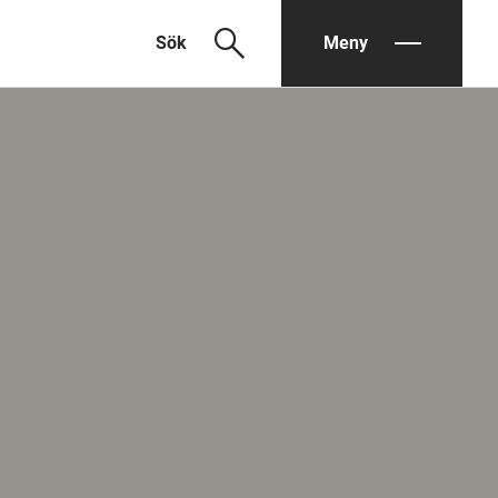
search
Sök
Meny