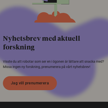
Nyhetsbrev med aktuell
forskning
Visste du att robotar som ser en i ögonen är lättare att snacka med?
Missa ingen ny forskning, prenumerera på vårt nyhetsbrev!
Jag vill prenumerera