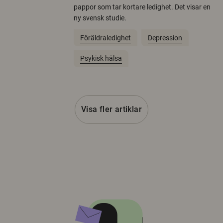
pappor som tar kortare ledighet. Det visar en
ny svensk studie.
Föräldraledighet
Depression
Psykisk hälsa
Visa fler artiklar