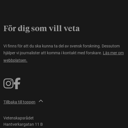
För dig som vill veta
Vi finns för att du ska kunna ta del av svensk forskning. Dessutom
hjälper vi journalister att komma i kontakt med forskare.
Läs mer om
webbplatsen.
Tillbaka till toppen
Vetenskapsrådet
Hantverkargatan 11 B