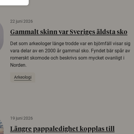
22 juni 2026
Gammalt skinn var Sveriges äldsta sko
Det som arkeologer länge trodde var en björnfäll visar sig
vara delar av en 2000 år gammal sko. Fyndet bär spår av
romerskt skomode och beskrivs som mycket ovanligt i
Norden.
Arkeologi
19 juni 2026
Längre pappaledighet kopplas till