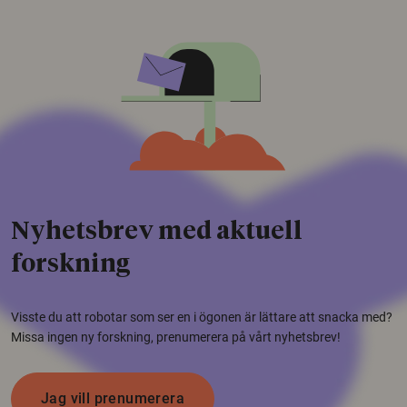
Nyhetsbrev med aktuell
forskning
Visste du att robotar som ser en i ögonen är lättare att snacka med?
Missa ingen ny forskning, prenumerera på vårt nyhetsbrev!
Jag vill prenumerera