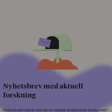
Nyhetsbrev med aktuell
forskning
Visste du att robotar som ser en i ögonen är lättare att snacka med?