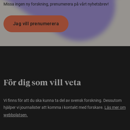
Missa ingen ny forskning, prenumerera på vårt nyhetsbrev!
Jag vill prenumerera
För dig som vill veta
Vi finns för att du ska kunna ta del av svensk forskning. Dessutom
hjälper vi journalister att komma i kontakt med forskare.
Läs mer om
webbplatsen.