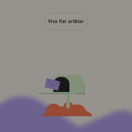
Visa fler artiklar