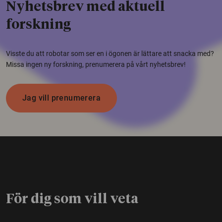
Nyhetsbrev med aktuell
forskning
Visste du att robotar som ser en i ögonen är lättare att snacka med?
Missa ingen ny forskning, prenumerera på vårt nyhetsbrev!
Jag vill prenumerera
För dig som vill veta