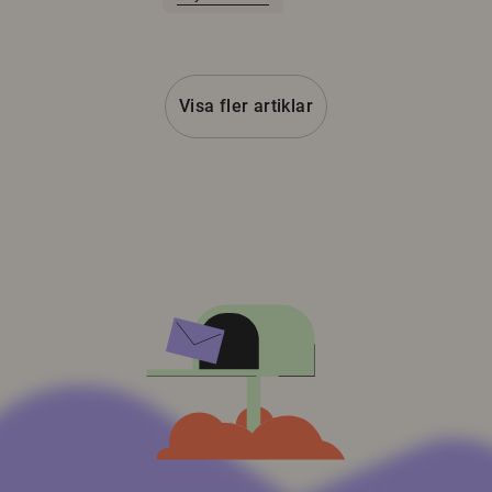
Visa fler artiklar