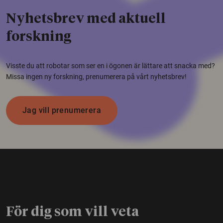
Nyhetsbrev med aktuell
forskning
Visste du att robotar som ser en i ögonen är lättare att snacka med?
Missa ingen ny forskning, prenumerera på vårt nyhetsbrev!
Jag vill prenumerera
För dig som vill veta