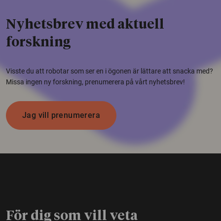
Nyhetsbrev med aktuell
forskning
Visste du att robotar som ser en i ögonen är lättare att snacka med?
Missa ingen ny forskning, prenumerera på vårt nyhetsbrev!
Jag vill prenumerera
För dig som vill veta