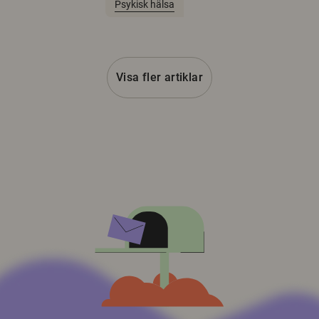
Psykisk hälsa
Visa fler artiklar