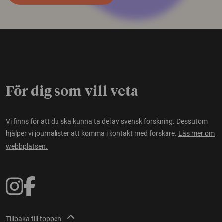
För dig som vill veta
Vi finns för att du ska kunna ta del av svensk forskning. Dessutom
hjälper vi journalister att komma i kontakt med forskare.
Läs mer om
webbplatsen.
Tillbaka till toppen