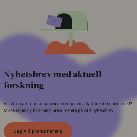
Nyhetsbrev med aktuell
forskning
Visste du att robotar som ser en i ögonen är lättare att snacka med?
Missa ingen ny forskning, prenumerera på vårt nyhetsbrev!
Jag vill prenumerera