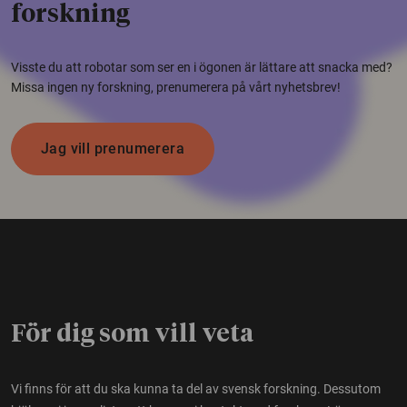
forskning
Visste du att robotar som ser en i ögonen är lättare att snacka med?
Missa ingen ny forskning, prenumerera på vårt nyhetsbrev!
Jag vill prenumerera
För dig som vill veta
Vi finns för att du ska kunna ta del av svensk forskning. Dessutom