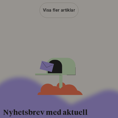
Visa fler artiklar
Nyhetsbrev med aktuell