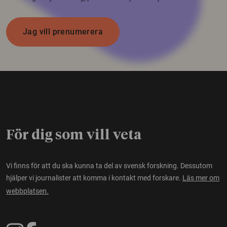
Jag vill prenumerera
För dig som vill veta
Vi finns för att du ska kunna ta del av svensk forskning. Dessutom
hjälper vi journalister att komma i kontakt med forskare.
Läs mer om
webbplatsen.