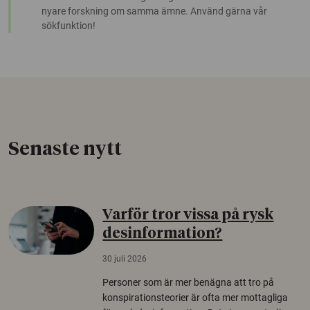
nyare forskning om samma ämne. Använd gärna vår
sökfunktion!
Senaste nytt
Varför tror vissa på rysk
desinformation?
30 juli 2026
Personer som är mer benägna att tro på
konspirationsteorier är ofta mer mottagliga