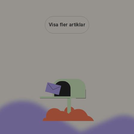
Visa fler artiklar