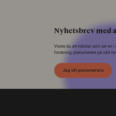
Nyhetsbrev med a
Visste du att robotar som ser en 
forskning, prenumerera på vårt ny
Jag vill prenumerera