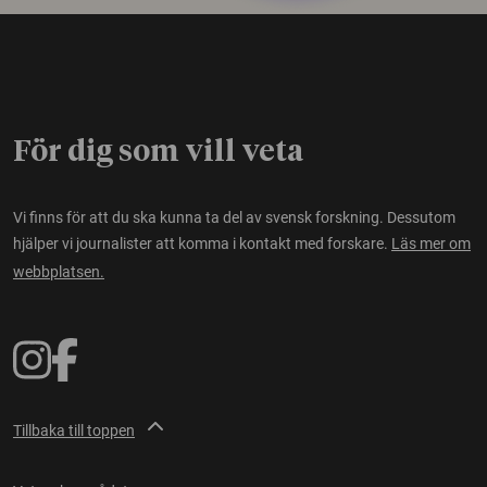
För dig som vill veta
Vi finns för att du ska kunna ta del av svensk forskning. Dessutom
hjälper vi journalister att komma i kontakt med forskare.
Läs mer om
webbplatsen.
Tillbaka till toppen