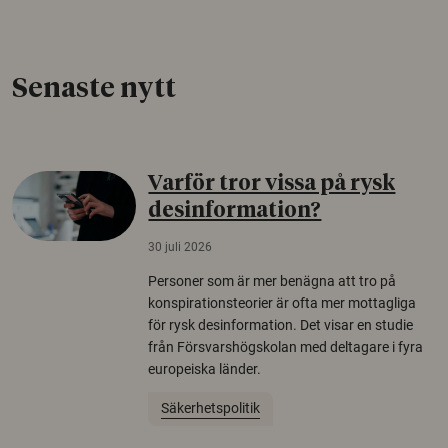
Senaste nytt
Varför tror vissa på rysk
desinformation?
30 juli 2026
Personer som är mer benägna att tro på
konspirationsteorier är ofta mer mottagliga
för rysk desinformation. Det visar en studie
från Försvarshögskolan med deltagare i fyra
europeiska länder.
Säkerhetspolitik