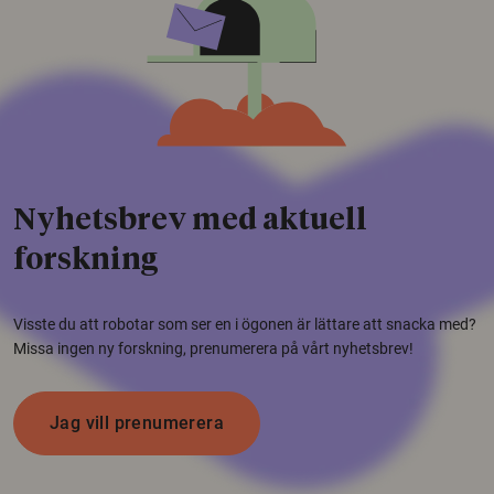
Nyhetsbrev med aktuell
forskning
Visste du att robotar som ser en i ögonen är lättare att snacka med?
Missa ingen ny forskning, prenumerera på vårt nyhetsbrev!
Jag vill prenumerera