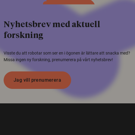
Nyhetsbrev med aktuell
forskning
Visste du att robotar som ser en i ögonen är lättare att snacka med?
Missa ingen ny forskning, prenumerera på vårt nyhetsbrev!
Jag vill prenumerera