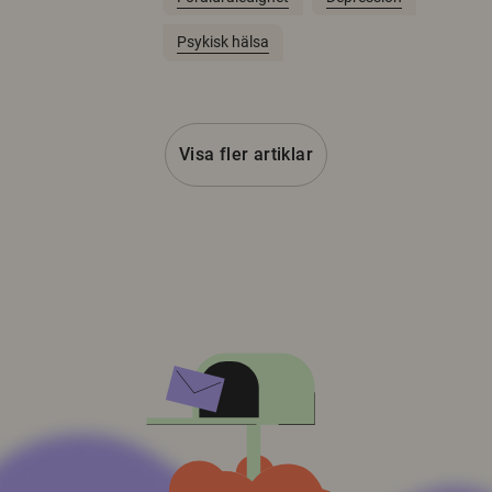
Psykisk hälsa
Visa fler artiklar