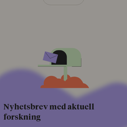
Nyhetsbrev med aktuell
forskning