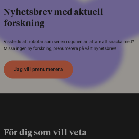
Nyhetsbrev med aktuell
forskning
Visste du att robotar som ser en i ögonen är lättare att snacka med?
Missa ingen ny forskning, prenumerera på vårt nyhetsbrev!
Jag vill prenumerera
För dig som vill veta