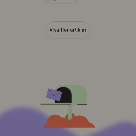
Visa fler artiklar