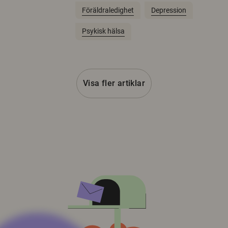
Föräldraledighet
Depression
Psykisk hälsa
Visa fler artiklar