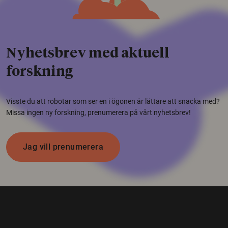
Nyhetsbrev med aktuell
forskning
Visste du att robotar som ser en i ögonen är lättare att snacka med?
Missa ingen ny forskning, prenumerera på vårt nyhetsbrev!
Jag vill prenumerera