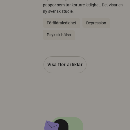
pappor som tar kortare ledighet. Det visar en
ny svensk studie.
Föräldraledighet
Depression
Psykisk hälsa
Visa fler artiklar