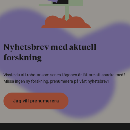
Nyhetsbrev med aktuell
forskning
Visste du att robotar som ser en i ögonen är lättare att snacka med?
Missa ingen ny forskning, prenumerera på vårt nyhetsbrev!
Jag vill prenumerera