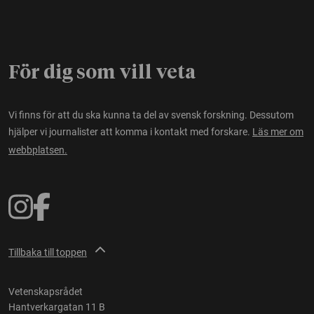
För dig som vill veta
Vi finns för att du ska kunna ta del av svensk forskning. Dessutom
hjälper vi journalister att komma i kontakt med forskare.
Läs mer om
webbplatsen.
Tillbaka till toppen
Vetenskapsrådet
Hantverkargatan 11 B