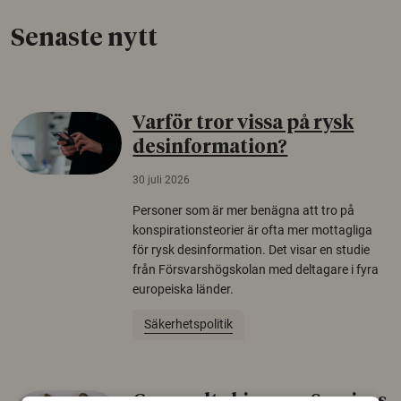
Senaste nytt
Varför tror vissa på rysk
desinformation?
30 juli 2026
Personer som är mer benägna att tro på
konspirationsteorier är ofta mer mottagliga
för rysk desinformation. Det visar en studie
från Försvarshögskolan med deltagare i fyra
europeiska länder.
Säkerhetspolitik