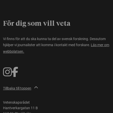
För dig som vill veta
Vi finns för att du ska kunna ta del av svensk forskning. Dessutom
hjälper vi journalister att komma i kontakt med forskare.
Läs mer om
webbplatsen.
Tillbaka till toppen
Vetenskapsrådet
Hantverkargatan 11 B