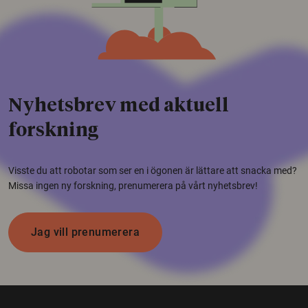
Nyhetsbrev med aktuell
forskning
Visste du att robotar som ser en i ögonen är lättare att snacka med?
Missa ingen ny forskning, prenumerera på vårt nyhetsbrev!
Jag vill prenumerera