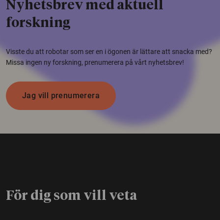
Nyhetsbrev med aktuell
forskning
Visste du att robotar som ser en i ögonen är lättare att snacka med?
Missa ingen ny forskning, prenumerera på vårt nyhetsbrev!
Jag vill prenumerera
För dig som vill veta