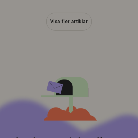
Visa fler artiklar