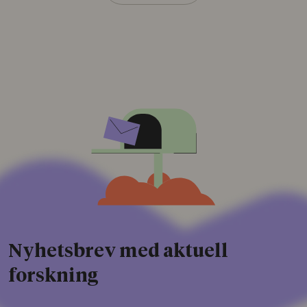
Nyhetsbrev med aktuell
forskning