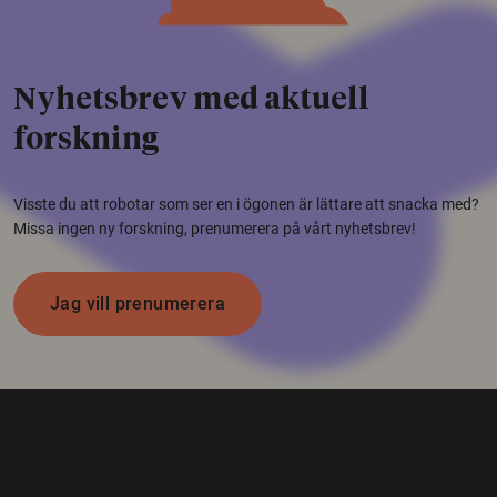
Nyhetsbrev med aktuell
forskning
Visste du att robotar som ser en i ögonen är lättare att snacka med?
Missa ingen ny forskning, prenumerera på vårt nyhetsbrev!
Jag vill prenumerera