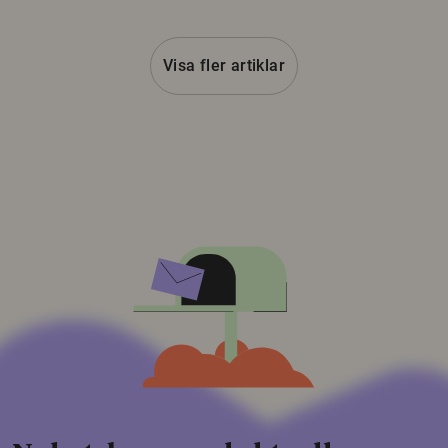
Visa fler artiklar