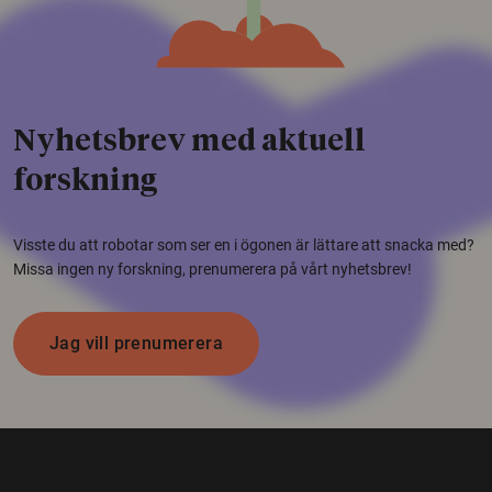
Nyhetsbrev med aktuell
forskning
Visste du att robotar som ser en i ögonen är lättare att snacka med?
Missa ingen ny forskning, prenumerera på vårt nyhetsbrev!
Jag vill prenumerera