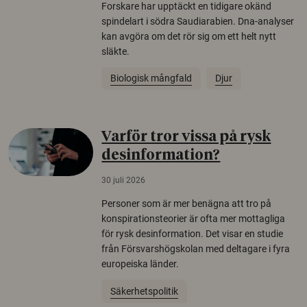
Forskare har upptäckt en tidigare okänd
spindelart i södra Saudiarabien. Dna-analyser
kan avgöra om det rör sig om ett helt nytt
släkte.
Biologisk mångfald
Djur
Varför tror vissa på rysk
desinformation?
30 juli 2026
Personer som är mer benägna att tro på
konspirationsteorier är ofta mer mottagliga
för rysk desinformation. Det visar en studie
från Försvarshögskolan med deltagare i fyra
europeiska länder.
Säkerhetspolitik