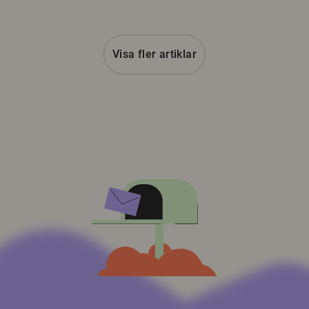
Visa fler artiklar