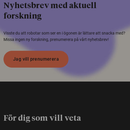
Nyhetsbrev med aktuell
forskning
Visste du att robotar som ser en i ögonen är lättare att snacka med?
Missa ingen ny forskning, prenumerera på vårt nyhetsbrev!
Jag vill prenumerera
För dig som vill veta