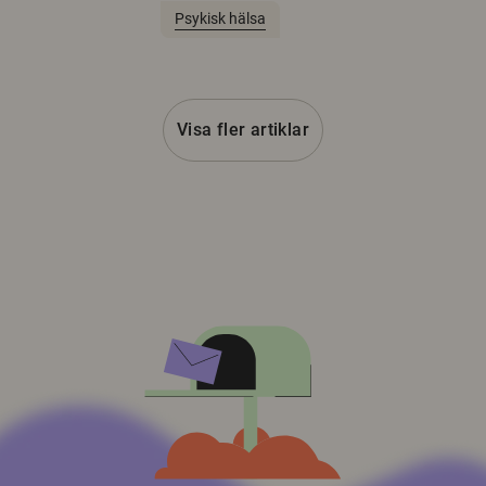
Psykisk hälsa
Visa fler artiklar