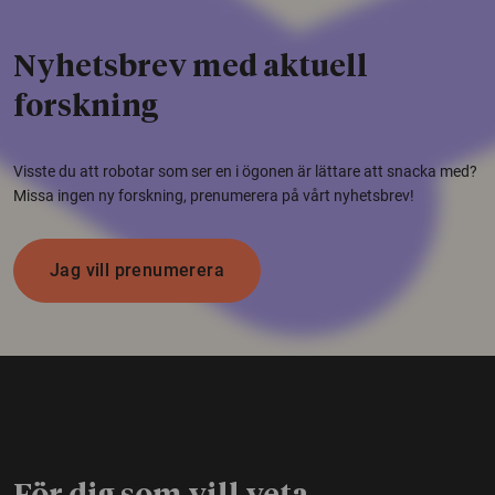
Nyhetsbrev med aktuell
forskning
Visste du att robotar som ser en i ögonen är lättare att snacka med?
Missa ingen ny forskning, prenumerera på vårt nyhetsbrev!
Jag vill prenumerera