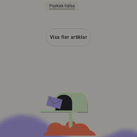
Psykisk hälsa
Visa fler artiklar