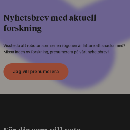
Nyhetsbrev med aktuell
forskning
Visste du att robotar som ser en i ögonen är lättare att snacka med?
Missa ingen ny forskning, prenumerera på vårt nyhetsbrev!
Jag vill prenumerera