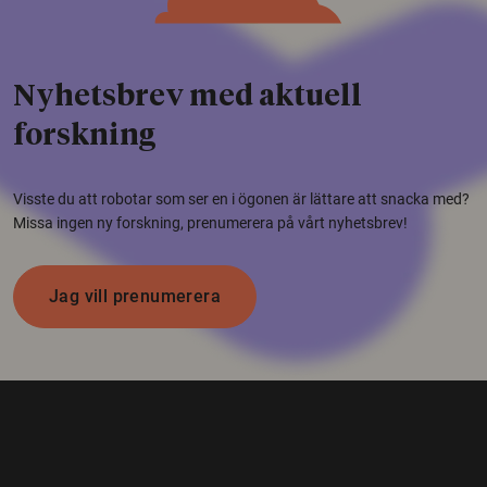
Nyhetsbrev med aktuell
forskning
Visste du att robotar som ser en i ögonen är lättare att snacka med?
Missa ingen ny forskning, prenumerera på vårt nyhetsbrev!
Jag vill prenumerera