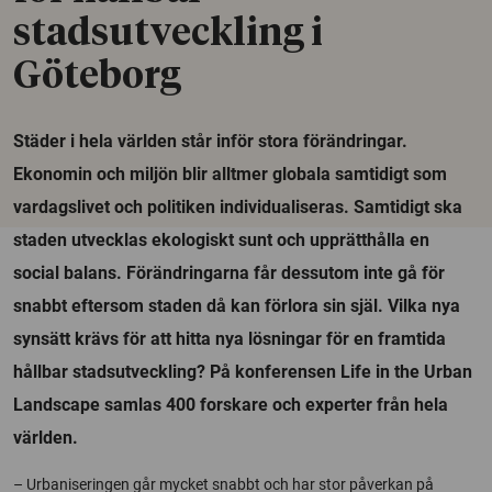
stadsutveckling i
Göteborg
Städer i hela världen står inför stora förändringar.
Ekonomin och miljön blir alltmer globala samtidigt som
vardagslivet och politiken individualiseras. Samtidigt ska
staden utvecklas ekologiskt sunt och upprätthålla en
social balans. Förändringarna får dessutom inte gå för
snabbt eftersom staden då kan förlora sin själ. Vilka nya
synsätt krävs för att hitta nya lösningar för en framtida
hållbar stadsutveckling? På konferensen Life in the Urban
Landscape samlas 400 forskare och experter från hela
världen.
– Urbaniseringen går mycket snabbt och har stor påverkan på