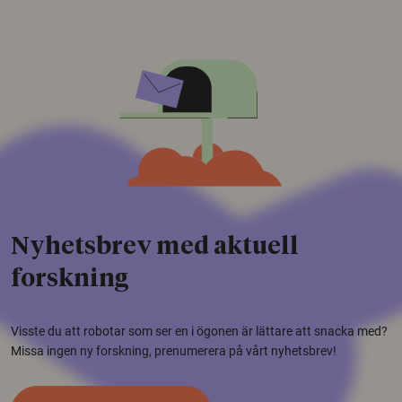
Nyhetsbrev med aktuell
forskning
Visste du att robotar som ser en i ögonen är lättare att snacka med?
Missa ingen ny forskning, prenumerera på vårt nyhetsbrev!