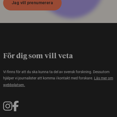
Jag vill prenumerera
För dig som vill veta
Vi finns för att du ska kunna ta del av svensk forskning. Dessutom
hjälper vi journalister att komma i kontakt med forskare.
Läs mer om
webbplatsen.