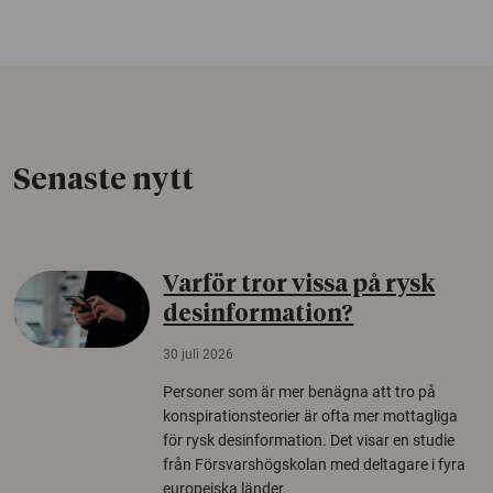
Senaste nytt
Varför tror vissa på rysk
desinformation?
30 juli 2026
Personer som är mer benägna att tro på
konspirationsteorier är ofta mer mottagliga
för rysk desinformation. Det visar en studie
från Försvarshögskolan med deltagare i fyra
europeiska länder.