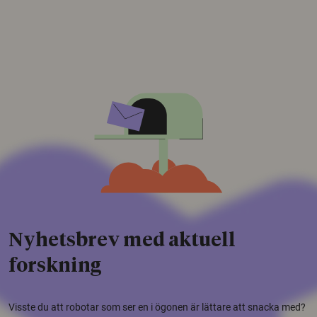
Nyhetsbrev med aktuell
forskning
Visste du att robotar som ser en i ögonen är lättare att snacka med?