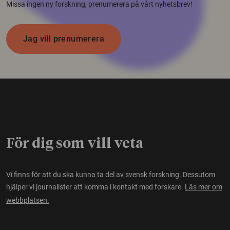
Missa ingen ny forskning, prenumerera på vårt nyhetsbrev!
Jag vill prenumerera
För dig som vill veta
Vi finns för att du ska kunna ta del av svensk forskning. Dessutom
hjälper vi journalister att komma i kontakt med forskare.
Läs mer om
webbplatsen.