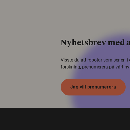
Nyhetsbrev med a
Visste du att robotar som ser en 
forskning, prenumerera på vårt ny
Jag vill prenumerera