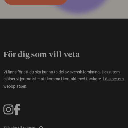
För dig som vill veta
Vi finns för att du ska kunna ta del av svensk forskning. Dessutom
hjälper vi journalister att komma i kontakt med forskare.
Läs mer om
webbplatsen.
Tillbaka till toppen