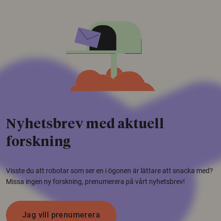
Nyhetsbrev med aktuell
forskning
Visste du att robotar som ser en i ögonen är lättare att snacka med?
Missa ingen ny forskning, prenumerera på vårt nyhetsbrev!
Jag vill prenumerera