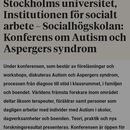
Stockholms universitet,
Institutionen för socialt
arbete – Socialhögskolan:
Konferens om Autism och
Aspergers syndrom
Under konferensen, som består av föreläsningar och
workshops, diskuteras Autism och Aspergers syndrom,
processen från diagnos till stöd i klassrummet, i familjen
och boendet. Världens främsta forskare inom området
deltar liksom terapeuter, föräldrar samt personer som
dagligen arbetar med individer med Autism i skolor,
dagverksamheter och boenden. Teori, praktik och nya
forskningsresultat presenteras. Konferensen är öppen för