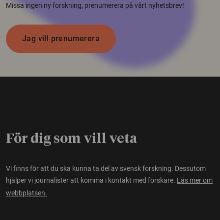
Missa ingen ny forskning, prenumerera på vårt nyhetsbrev!
Jag vill prenumerera
För dig som vill veta
Vi finns för att du ska kunna ta del av svensk forskning. Dessutom
hjälper vi journalister att komma i kontakt med forskare.
Läs mer om
webbplatsen.