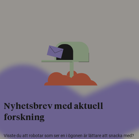
Nyhetsbrev med aktuell
forskning
Visste du att robotar som ser en i ögonen är lättare att snacka med?