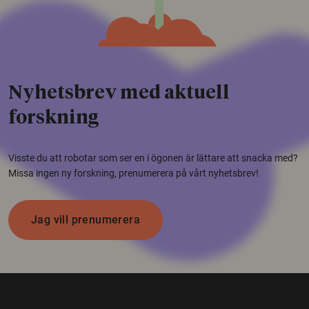
Nyhetsbrev med aktuell
forskning
Visste du att robotar som ser en i ögonen är lättare att snacka med?
Missa ingen ny forskning, prenumerera på vårt nyhetsbrev!
Jag vill prenumerera