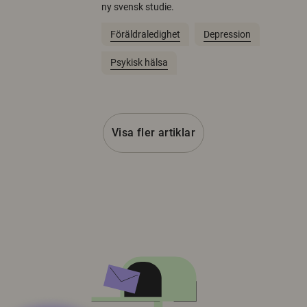
ny svensk studie.
Föräldraledighet
Depression
Psykisk hälsa
Visa fler artiklar