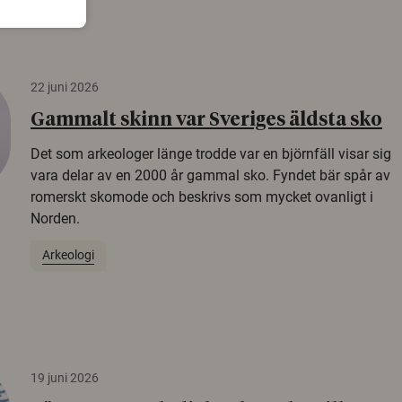
22 juni 2026
Gammalt skinn var Sveriges äldsta sko
Det som arkeologer länge trodde var en björnfäll visar sig
vara delar av en 2000 år gammal sko. Fyndet bär spår av
romerskt skomode och beskrivs som mycket ovanligt i
Norden.
Arkeologi
19 juni 2026