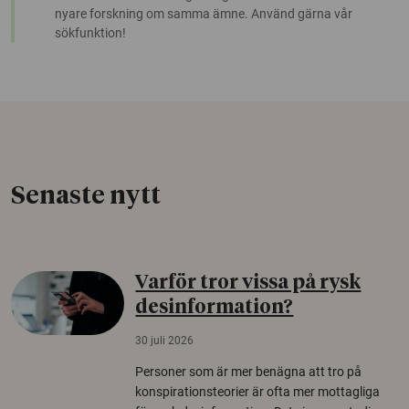
nyare forskning om samma ämne. Använd gärna vår
sökfunktion!
Senaste nytt
Varför tror vissa på rysk
desinformation?
30 juli 2026
Personer som är mer benägna att tro på
konspirationsteorier är ofta mer mottagliga