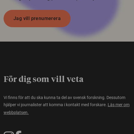
Jag vill prenumerera
För dig som vill veta
Vi finns för att du ska kunna ta del av svensk forskning. Dessutom
hjälper vi journalister att komma i kontakt med forskare.
Läs mer om
webbplatsen.