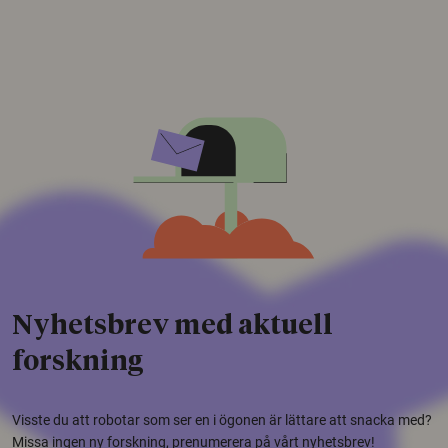
Nyhetsbrev med aktuell
forskning
Visste du att robotar som ser en i ögonen är lättare att snacka med?
Missa ingen ny forskning, prenumerera på vårt nyhetsbrev!