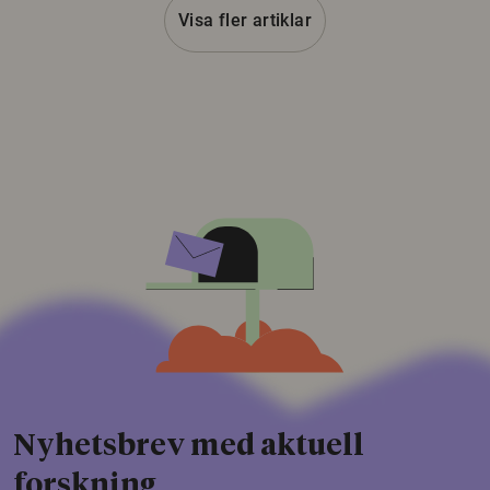
Visa fler artiklar
Nyhetsbrev med aktuell
forskning